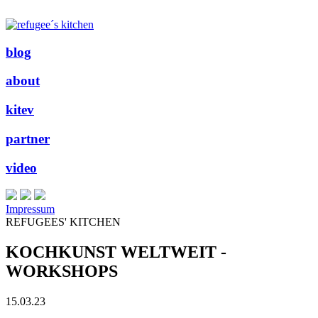
blog
about
kitev
partner
video
Impressum
REFUGEES' KITCHEN
KOCHKUNST WELTWEIT -
WORKSHOPS
15.03.23