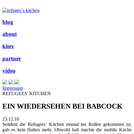
blog
about
kitev
partner
video
Impressum
REFUGEES' KITCHEN
EIN WIEDERSEHEN BEI BABCOCK
23.12.16
Seitdem die Refugees´ Kitchen einmal ins Rollen gekommen ist,
gab es kein Halten mehr. Obwohl halt machte die mobile Küche