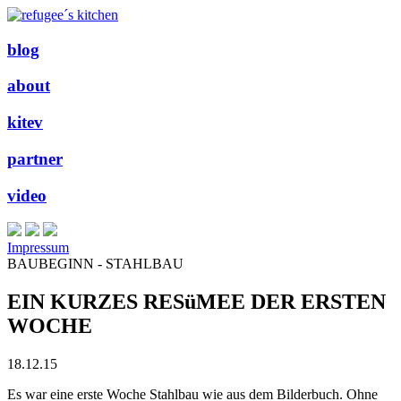
blog
about
kitev
partner
video
Impressum
BAUBEGINN - STAHLBAU
EIN KURZES RESüMEE DER ERSTEN
WOCHE
18.12.15
Es war eine erste Woche Stahlbau wie aus dem Bilderbuch. Ohne