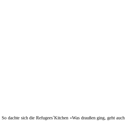
. So dachte sich die Refugees´Kitchen «Was draußen ging, geht auch