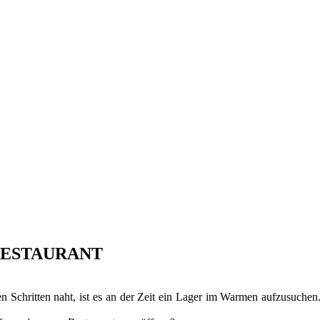
RESTAURANT
 Schritten naht, ist es an der Zeit ein Lager im Warmen aufzusuchen