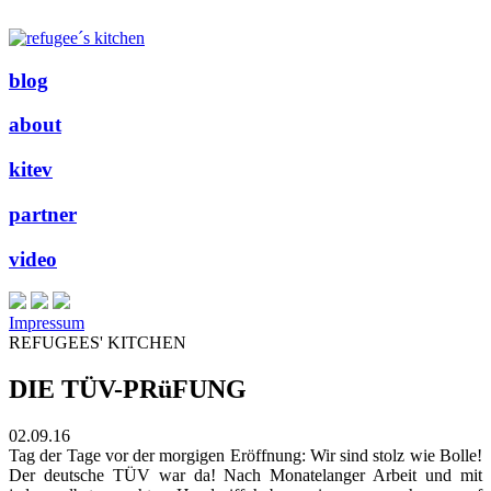
blog
about
kitev
partner
video
Impressum
REFUGEES' KITCHEN
DIE TÜV-PRüFUNG
02.09.16
Tag der Tage vor der morgigen Eröffnung: Wir sind stolz wie Bolle!
Der deutsche TÜV war da! Nach Monatelanger Arbeit und mit