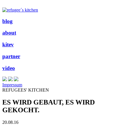
blog
about
kitev
partner
video
Impressum
REFUGEES' KITCHEN
ES WIRD GEBAUT, ES WIRD
GEKOCHT.
20.08.16