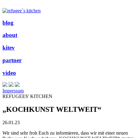
blog
about
kitev
partner
video
Impressum
REFUGEES' KITCHEN
„KOCHKUNST WELTWEIT“
26.01.23
Wir sind sehr froh Euch zu informieren, dass wir mit einer neuen