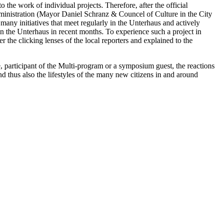
o the work of individual projects. Therefore, after the official
dministration (Mayor Daniel Schranz & Councel of Culture in the City
many initiatives that meet regularly in the Unterhaus and actively
n the Unterhaus in recent months. To experience such a project in
 the clicking lenses of the local reporters and explained to the
participant of the Multi-program or a symposium guest, the reactions
d thus also the lifestyles of the many new citizens in and around