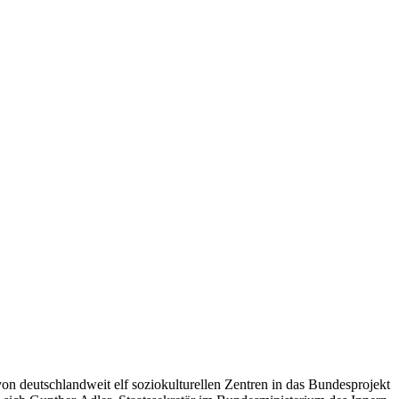
on deutschlandweit elf soziokulturellen Zentren in das Bundesprojekt