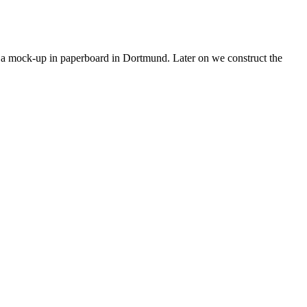
th a mock-up in paperboard in Dortmund. Later on we construct the