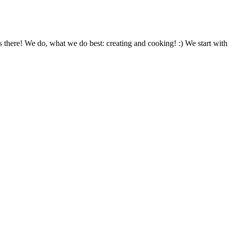
us there! We do, what we do best: creating and cooking! :) We start wi