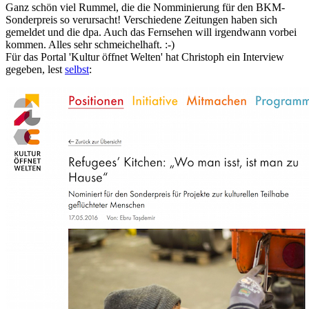
Ganz schön viel Rummel, die die Nomminierung für den BKM-
Sonderpreis so verursacht! Verschiedene Zeitungen haben sich
gemeldet und die dpa. Auch das Fernsehen will irgendwann vorbei
kommen. Alles sehr schmeichelhaft. :-)
Für das Portal 'Kultur öffnet Welten' hat Christoph ein Interview
gegeben, lest
selbst
: