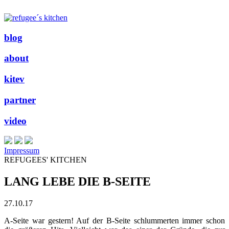
blog
about
kitev
partner
video
Impressum
REFUGEES' KITCHEN
LANG LEBE DIE B-SEITE
27.10.17
A-Seite war gestern! Auf der B-Seite schlummerten immer schon