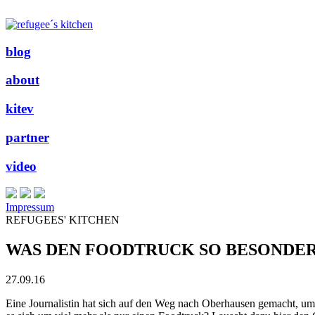
blog
about
kitev
partner
video
Impressum
REFUGEES' KITCHEN
WAS DEN FOODTRUCK SO BESONDE
27.09.16
Eine Journalistin hat sich auf den Weg nach Oberhausen gemacht, um