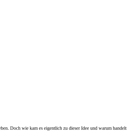
eben. Doch wie kam es eigentlich zu dieser Idee und warum handelt