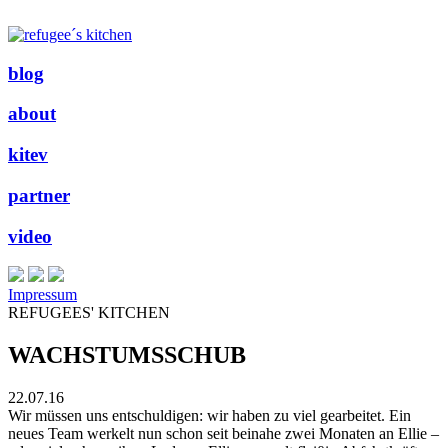
blog
about
kitev
partner
video
Impressum
REFUGEES' KITCHEN
WACHSTUMSSCHUB
22.07.16
Wir müssen uns entschuldigen: wir haben zu viel gearbeitet. Ein
neues Team werkelt nun schon seit beinahe zwei Monaten an Ellie –