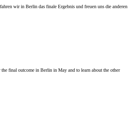
ahren wir in Berlin das finale Ergebnis und freuen uns die anderen
 the final outcome in Berlin in May and to learn about the other