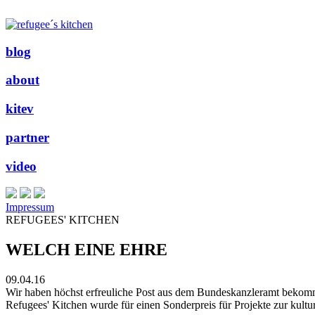
blog
about
kitev
partner
video
Impressum
REFUGEES' KITCHEN
WELCH EINE EHRE
09.04.16
Wir haben höchst erfreuliche Post aus dem Bundeskanzleramt bekom
Refugees' Kitchen wurde für einen Sonderpreis für Projekte zur kultu