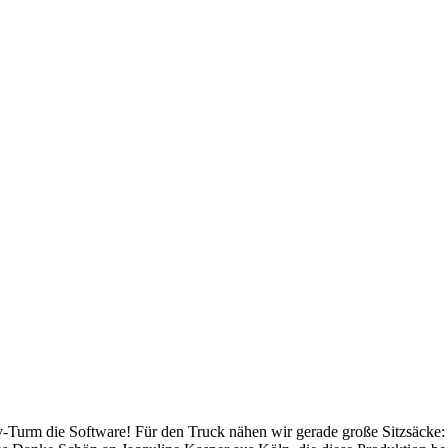
v
-Turm die Software! Für den Truck nähen wir gerade große Sitzsäcke: