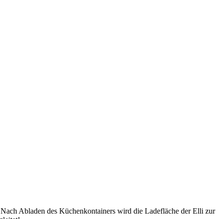
 Nach Abladen des Küchenkontainers wird die Ladefläche der Elli zur