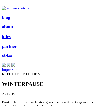
blog
about
kitev
partner
video
Impressum
REFUGEES' KITCHEN
WINTERPAUSE
23.12.15
Pünktlich zu unserem letzten gemeinsamen Arbeitstag in diesem