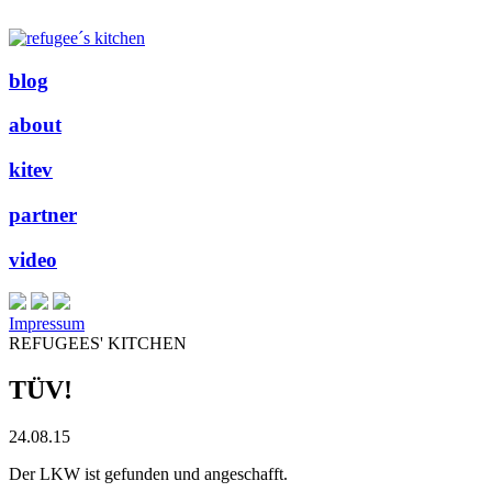
blog
about
kitev
partner
video
Impressum
REFUGEES' KITCHEN
TÜV!
24.08.15
Der LKW ist gefunden und angeschafft.