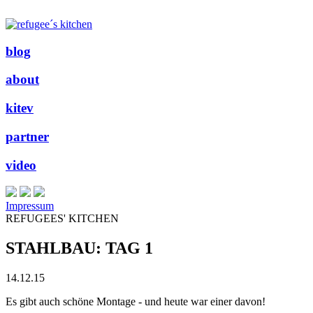
blog
about
kitev
partner
video
Impressum
REFUGEES' KITCHEN
STAHLBAU: TAG 1
14.12.15
Es gibt auch schöne Montage - und heute war einer davon!