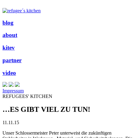
blog
about
kitev
partner
video
Impressum
REFUGEES' KITCHEN
…ES GIBT VIEL ZU TUN!
11.11.15
Unser Schlossermeister Peter unterweist die zukünftigen