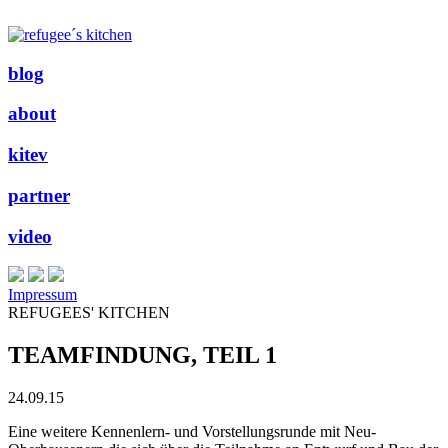
blog
about
kitev
partner
video
Impressum
REFUGEES' KITCHEN
TEAMFINDUNG, TEIL 1
24.09.15
Eine weitere Kennenlern- und Vorstellungsrunde mit Neu-