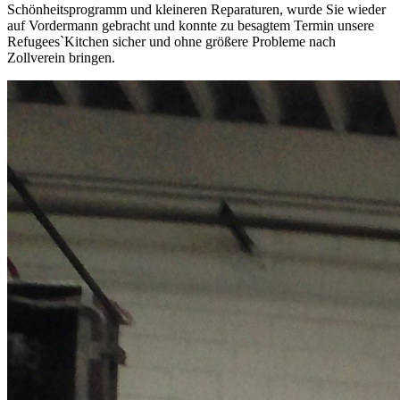
Schönheitsprogramm und kleineren Reparaturen, wurde Sie wieder
auf Vordermann gebracht und konnte zu besagtem Termin unsere
Refugees`Kitchen sicher und ohne größere Probleme nach
Zollverein bringen.