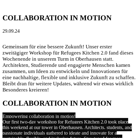
COLLABORATION IN MOTION
29.09.24
Gemeinsam für eine bessere Zukunft! Unser erster
zweitägiger Workshop für Refugees Kitchen 2.0 fand dieses
Wochenende in unserem Turm in Oberhausen statt.
Architekten, Studierende und engagierte Menschen kamen
zusammen, um Ideen zu entwickeln und Innovationen für
eine nachhaltige, flexible und inklusive Zukunft zu schaffen.
Bleibt dran für weitere Updates, während wir etwas wirklich
Besonderes kreieren!
COLLABORATION IN MOTION
Empowering collaboration in motion!
Our first two-day workshop for Refugees Kitchen 2.0 took place
this weekend at our tower in Oberhausen. Architects, students, and
passionate individuals gathered to ideate and innovate for a