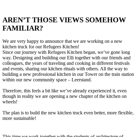
AREN’T THOSE VIEWS SOMEHOW
FAMILIAR?
We are very happy to announce that we are working on a new
kitchen truck for our Refugees Kitchen!
Since our journey with Refugees Kitchen began, we’ve gone long
way. Designing and building our Elli together with our friends and
colleagues, the years of traveling and cooking in different festivals
and events, sharing our kitchen rituals with others. All the way to
building a new professional kitchen in our Tower on the train station
within our new community space – Leerstand.
Therefore, this feels a bit like we’ve already experienced it, even
though in reality we are opening a new chapter of the kitchen on
wheels!
The plan is to build the new kitchen truck even better, more flexible,
more sustainable!
This time we work together with the students of architecture of